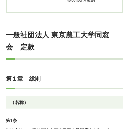
一般社団法人 東京農工大学同窓
会 定款
第１章 総則
（名称）
第1条