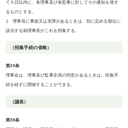
て５日以内に、各理事及び各監事に対してその通知を発す
るものとする。
2 理事長に事故又は支障があるときは、別に定める順位に
該当する副理事長がこれを招集する。
（招集手続の省略）
第35条
理事会は、理事及び監事全員の同意があるときは、招集手
続を経ずに開催することができる。
（議長）
第36条