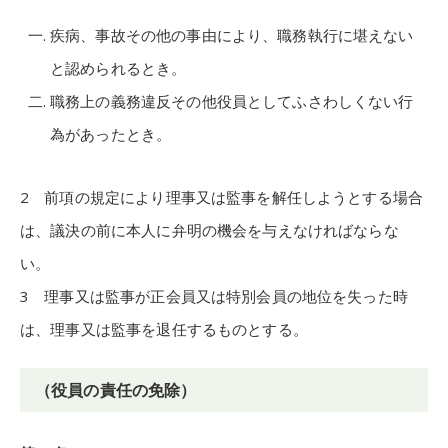
疾病、事故その他の事由により、職務執行に堪えない
と認められるとき。
職務上の義務違反その他役員としてふさわしくない行
為があったとき。
2 前項の規定により理事又は監事を解任しようとする場合
は、議決の前に本人に弁明の機会を与えなければならな
い。
3 理事又は監事が正会員又は特別会員の地位を失った時
は、理事又は監事を退任するものとする。
（役員の責任の免除）