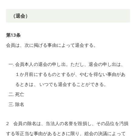
（退会）
第13条
会員は、次に掲げる事由によって退会する。
会員本人の退会の申し出。ただし、退会の申し出は、
１か月前にするものとするが、やむを得ない事由があ
るときは、 いつでも退会することができる。
死亡
除名
2 会員の除名は、当法人の名誉を毀損し、その品位を汚損
する等正当な事由があるときに限り、総会の決議によって