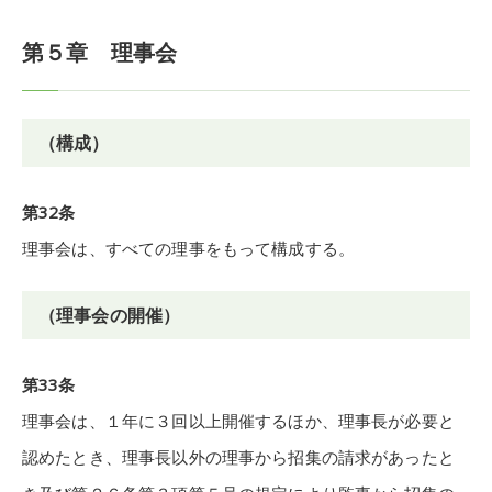
第５章 理事会
（構成）
第32条
理事会は、すべての理事をもって構成する。
（理事会の開催）
第33条
理事会は、１年に３回以上開催するほか、理事長が必要と
認めたとき、理事長以外の理事から招集の請求があったと