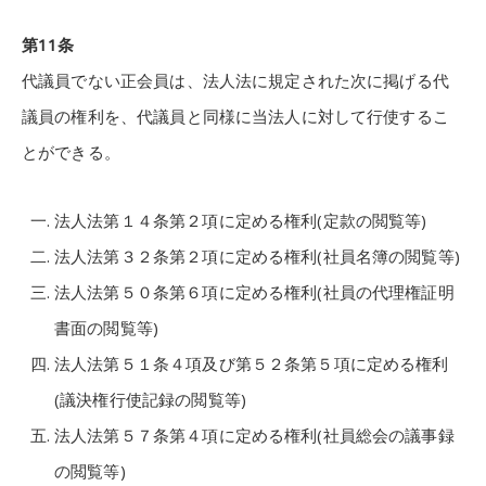
第11条
代議員でない正会員は、法人法に規定された次に掲げる代
議員の権利を、代議員と同様に当法人に対して行使するこ
とができる。
法人法第１４条第２項に定める権利(定款の閲覧等)
法人法第３２条第２項に定める権利(社員名簿の閲覧等)
法人法第５０条第６項に定める権利(社員の代理権証明
書面の閲覧等)
法人法第５１条４項及び第５２条第５項に定める権利
(議決権行使記録の閲覧等)
法人法第５７条第４項に定める権利(社員総会の議事録
の閲覧等)