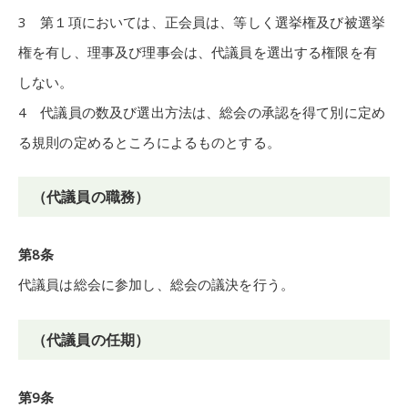
3 第１項においては、正会員は、等しく選挙権及び被選挙
権を有し、理事及び理事会は、代議員を選出する権限を有
しない。
4 代議員の数及び選出方法は、総会の承認を得て別に定め
る規則の定めるところによるものとする。
（代議員の職務）
第8条
代議員は総会に参加し、総会の議決を行う。
（代議員の任期）
第9条