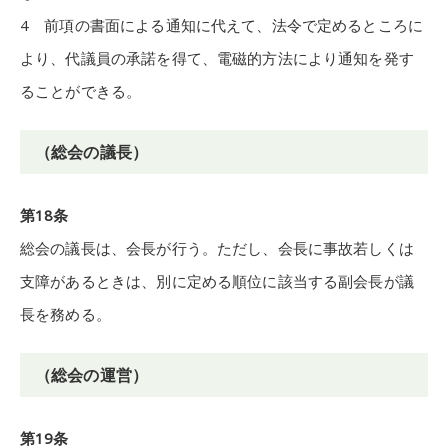
4 前項の書面による通知に代えて、法令で定めるところに
より、代議員の承諾を得て、電磁的方法により通知を発す
ることができる。
（総会の議長）
第18条
総会の議長は、会長が行う。ただし、会長に事故若しくは
支障があるときは、別に定める順位に該当する副会長が議
長を務める。
（総会の運営）
第19条