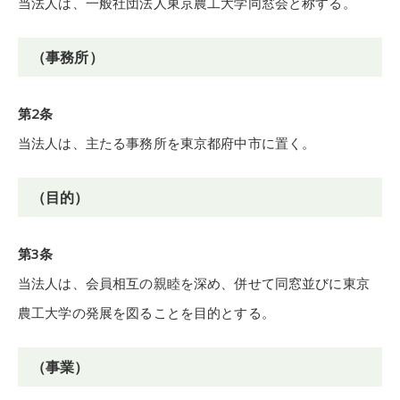
当法人は、一般社団法人東京農工大学同窓会と称する。
（事務所）
第2条
当法人は、主たる事務所を東京都府中市に置く。
（目的）
第3条
当法人は、会員相互の親睦を深め、併せて同窓並びに東京
農工大学の発展を図ることを目的とする。
（事業）