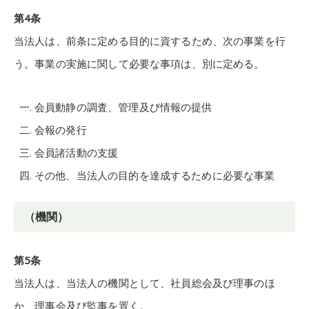
第4条
当法人は、前条に定める目的に資するため、次の事業を行
う。事業の実施に関して必要な事項は、別に定める。
会員動静の調査、管理及び情報の提供
会報の発行
会員諸活動の支援
その他、当法人の目的を達成するために必要な事業
（機関）
第5条
当法人は、当法人の機関として、社員総会及び理事のほ
か、理事会及び監事を置く。