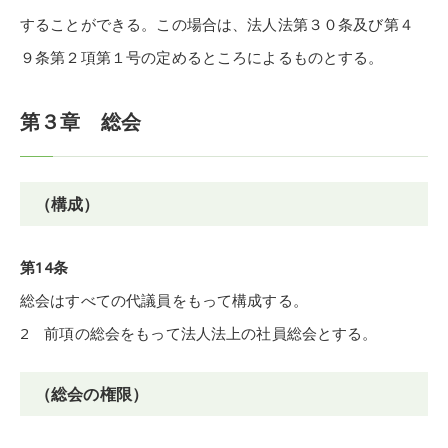
することができる。この場合は、法人法第３０条及び第４
９条第２項第１号の定めるところによるものとする。
第３章 総会
（構成）
第14条
総会はすべての代議員をもって構成する。
2 前項の総会をもって法人法上の社員総会とする。
（総会の権限）