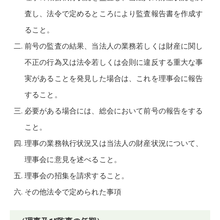
査し、法令で定めるところにより監査報告書を作成す
ること。
前号の監査の結果、当法人の業務若しくは財産に関し
不正の行為又は法令若しくは会則に違反する重大な事
実があることを発見した場合は、これを理事会に報告
すること。
必要がある場合には、総会において前号の報告をする
こと。
理事の業務執行状況又は当法人の財産状況について、
理事会に意見を述べること。
理事会の招集を請求すること。
その他法令で定められた事項