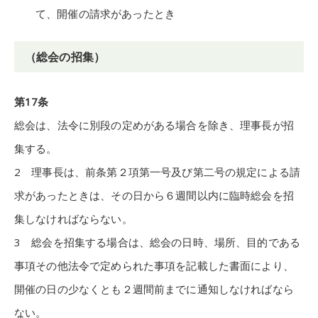
て、開催の請求があったとき
（総会の招集）
第17条
総会は、法令に別段の定めがある場合を除き、理事長が招
集する。
2 理事長は、前条第２項第一号及び第二号の規定による請
求があったときは、その日から６週間以内に臨時総会を招
集しなければならない。
3 総会を招集する場合は、総会の日時、場所、目的である
事項その他法令で定められた事項を記載した書面により、
開催の日の少なくとも２週間前までに通知しなければなら
ない。