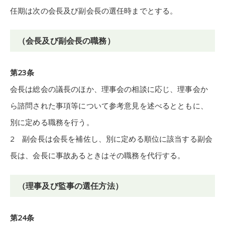
任期は次の会長及び副会長の選任時までとする。
（会長及び副会長の職務）
第23条
会長は総会の議長のほか、理事会の相談に応じ、理事会か
ら諮問された事項等について参考意見を述べるとともに、
別に定める職務を行う。
2 副会長は会長を補佐し、別に定める順位に該当する副会
長は、会長に事故あるときはその職務を代行する。
（理事及び監事の選任方法）
第24条