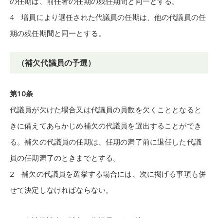
の任期は、前任者の任期の残任期間と同一とする。
4 増員により選任された代議員の任期は、他の代議員の任
期の残任期間と同一とする。
（補欠代議員の予選）
第10条
代議員が欠けた場合又は代議員の員数を欠くこととなると
きに備えてあらかじめ補欠の代議員を選出することができ
る。補欠の代議員の任期は、任期の満了前に退任した代議
員の任期満了のときまでとする。
2 補欠の代議員を選挙する場合には、次に掲げる事項も併
せて決定しなければならない。