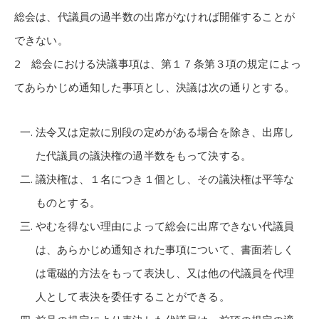
総会は、代議員の過半数の出席がなければ開催することが
できない。
2 総会における決議事項は、第１７条第３項の規定によっ
てあらかじめ通知した事項とし、決議は次の通りとする。
法令又は定款に別段の定めがある場合を除き、出席し
た代議員の議決権の過半数をもって決する。
議決権は、１名につき１個とし、その議決権は平等な
ものとする。
やむを得ない理由によって総会に出席できない代議員
は、あらかじめ通知された事項について、書面若しく
は電磁的方法をもって表決し、又は他の代議員を代理
人として表決を委任することができる。