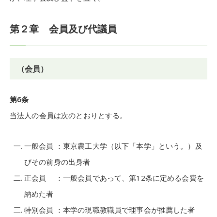
第２章 会員及び代議員
（会員）
第6条
当法人の会員は次のとおりとする。
一般会員 ：東京農工大学（以下「本学」という。）及
びその前身の出身者
正会員 ：一般会員であって、第12条に定める会費を
納めた者
特別会員 ：本学の現職教職員で理事会が推薦した者