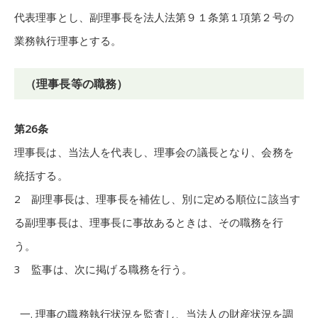
代表理事とし、副理事長を法人法第９１条第１項第２号の
業務執行理事とする。
（理事長等の職務）
第26条
理事長は、当法人を代表し、理事会の議長となり、会務を
統括する。
2 副理事長は、理事長を補佐し、別に定める順位に該当す
る副理事長は、理事長に事故あるときは、その職務を行
う。
3 監事は、次に掲げる職務を行う。
理事の職務執行状況を監査し、当法人の財産状況を調