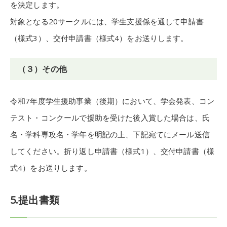
を決定します。
対象となる20サークルには、学生支援係を通して申請書
（様式3）、交付申請書（様式4）をお送りします。
（３）その他
令和7年度学生援助事業（後期）において、学会発表、コン
テスト・コンクールで援助を受けた後入賞した場合は、氏
名・学科専攻名・学年を明記の上、下記宛てにメール送信
してください。折り返し申請書（様式1）、交付申請書（様
式4）をお送りします。
5.提出書類