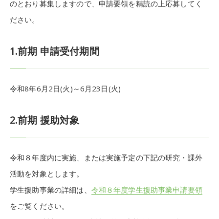
のとおり募集しますので、申請要領を精読の上応募してく
ださい。
1.前期 申請受付期間
令和8年6月2日(火)～6月23日(火)
2.前期 援助対象
令和８年度内に実施、または実施予定の下記の研究・課外
活動を対象とします。
学生援助事業の詳細は、
令和８年度学生援助事業申請要領
をご覧ください。