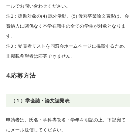
ールでお問い合わせください。
注2：援助対象の(4) 課外活動、(5) 優秀卒業論文表彰は、会
費納入に関係なく本学在籍中の全ての学生が対象となりま
す。
注3：受賞者リストを同窓会ホームページに掲載するため、
非掲載希望者は応募できません。
4.応募方法
（１）学会誌・論文誌発表
申請者は、氏名・学科専攻名・学年を明記の上、下記宛て
にメール送信してください。