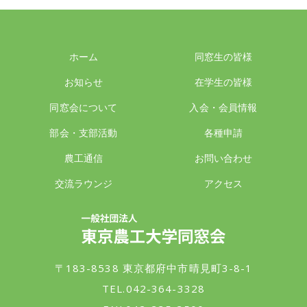
ホーム
同窓生の皆様
お知らせ
在学生の皆様
同窓会について
入会・会員情報
部会・支部活動
各種申請
農工通信
お問い合わせ
交流ラウンジ
アクセス
一般社団法人 東京農工大学同窓会
〒183-8538 東京都府中市晴見町3-8-1
TEL.042-364-3328