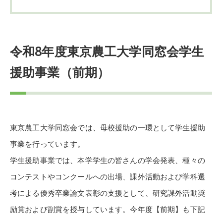
令和8年度東京農工大学同窓会学生
援助事業（前期）
東京農工大学同窓会では、母校援助の一環として学生援助
事業を行っています。
学生援助事業では、本学学生の皆さんの学会発表、種々の
コンテストやコンクールへの出場、課外活動および学科選
考による優秀卒業論文表彰の支援として、研究課外活動奨
励賞および副賞を授与しています。今年度【前期】も下記