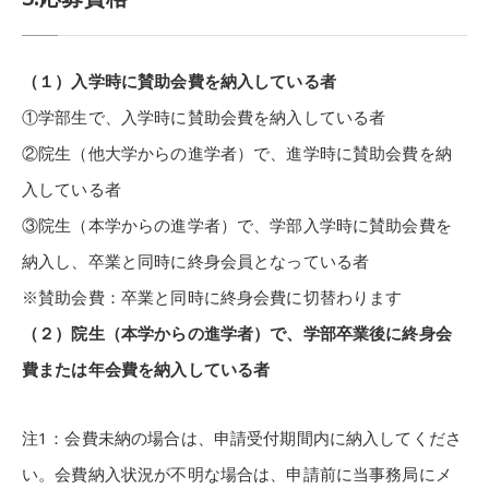
（１）入学時に賛助会費を納入している者
①学部生で、入学時に賛助会費を納入している者
②院生（他大学からの進学者）で、進学時に賛助会費を納
入している者
③院生（本学からの進学者）で、学部入学時に賛助会費を
納入し、卒業と同時に終身会員となっている者
※賛助会費：卒業と同時に終身会費に切替わります
（２）院生（本学からの進学者）で、学部卒業後に終身会
費または年会費を納入している者
注1：会費未納の場合は、申請受付期間内に納入してくださ
い。会費納入状況が不明な場合は、申請前に当事務局にメ