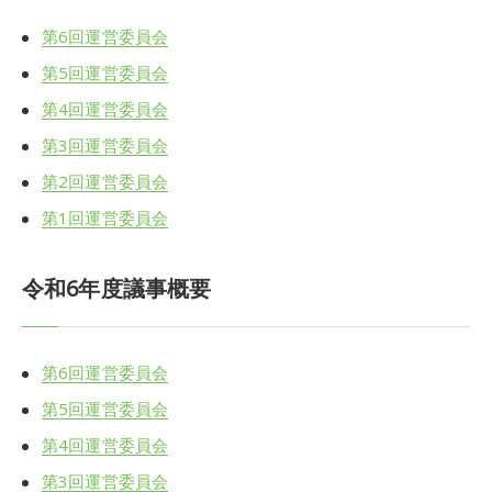
第6回運営委員会
第5回運営委員会
第4回運営委員会
第3回運営委員会
第2回運営委員会
第1回運営委員会
令和6年度議事概要
第6回運営委員会
第5回運営委員会
第4回運営委員会
第3回運営委員会