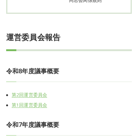
運営委員会報告
令和8年度議事概要
第2回運営委員会
第1回運営委員会
令和7年度議事概要