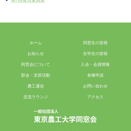
ホーム
同窓生の皆様
お知らせ
在学生の皆様
同窓会について
入会・会員情報
部会・支部活動
各種申請
農工通信
お問い合わせ
交流ラウンジ
アクセス
一般社団法人 東京農工大学同窓会