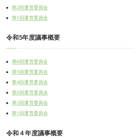
第2回運営委員会
第1回運営委員会
令和5年度議事概要
第6回運営委員会
第5回運営委員会
第4回運営委員会
第3回運営委員会
第2回運営委員会
第1回運営委員会
令和４年度議事概要