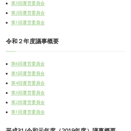
第3回運営委員会
第2回運営委員会
第1回運営委員会
令和２年度議事概要
第6回運営委員会
第5回運営委員会
第4回運営委員会
第3回運営委員会
第2回運営委員会
第1回運営委員会
平成31/令和元年度（2019年度）議事概要