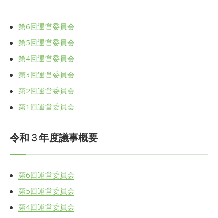
第6回運営委員会
第5回運営委員会
第4回運営委員会
第3回運営委員会
第2回運営委員会
第1回運営委員会
令和３年度議事概要
第6回運営委員会
第5回運営委員会
第4回運営委員会