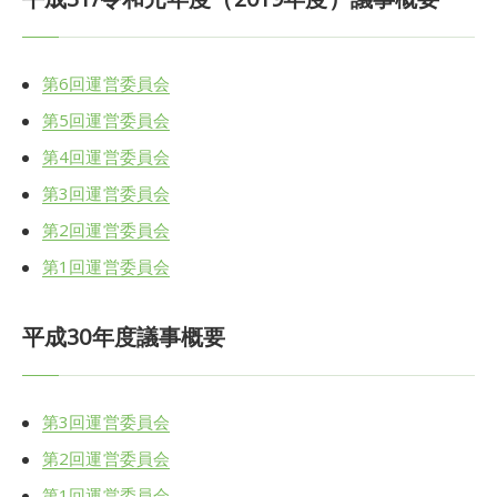
第6回運営委員会
第5回運営委員会
第4回運営委員会
第3回運営委員会
第2回運営委員会
第1回運営委員会
平成30年度議事概要
第3回運営委員会
第2回運営委員会
第1回運営委員会