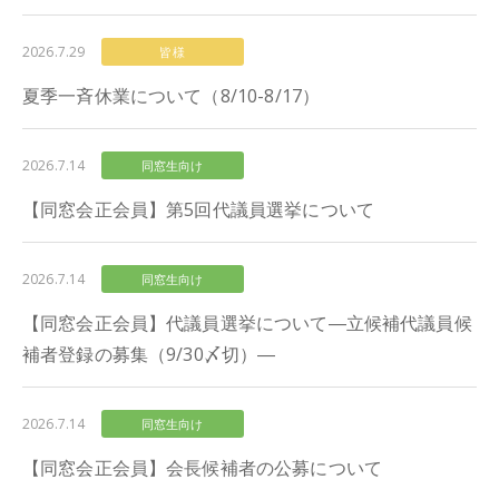
2026.7.29
皆様
夏季一斉休業について（8/10-8/17）
2026.7.14
同窓生向け
【同窓会正会員】第5回代議員選挙について
2026.7.14
同窓生向け
【同窓会正会員】代議員選挙について―立候補代議員候
補者登録の募集（9/30〆切）―
2026.7.14
同窓生向け
【同窓会正会員】会長候補者の公募について