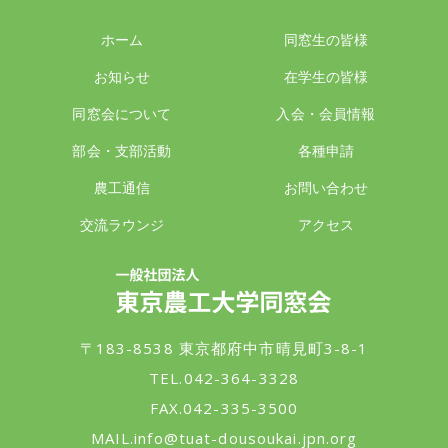
ホーム
同窓生の皆様
お知らせ
在学生の皆様
同窓会について
入会・会員情報
部会・支部活動
各種申請
農工通信
お問い合わせ
交流ラウンジ
アクセス
一般社団法人 東京農工大学同窓会
〒183-8538 東京都府中市晴見町3-8-1
TEL.042-364-3328
FAX.042-335-3500
MAIL.
info@tuat-dousoukai.jpn.org