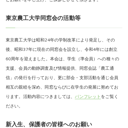
東京農工大学同窓会の活動等
東京農工大学は昭和24年の学制改革により発足し、その
後、昭和37年に現在の同窓会を設立し、令和4年には創立
60周年を迎えました。本会は、学生（準会員）への種々の
支援、会員の動静調査及び情報提供、同窓会誌「農工通
信」の発行を行っており、更に部会・支部活動を通じ会員
相互の親睦を深め、同窓ならびに在学生の発展に努めてお
ります。活動内容につきましては、
パンフレット
をご覧く
ださい。
新入生、保護者の皆様へのお願い