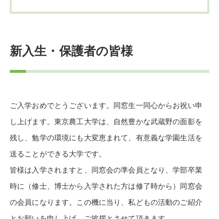
新入生・保護者の皆様
ご入学おめでとうございます。同窓生一同心からお祝い申
し上げます。東京農工大学は、自然豊かな武蔵野の面影を
残し、勉学の環境にも大変恵まれて、有意義な学園生活を
送ることができる大学です。
皆様は入学されますと、同窓会の準会員となり、学部卒業
時に（修士、博士から入学された方は修了時から）同窓会
の会員になります。この機に当り、私どもの活動のご紹介
とお願いを申し上げ、ご挨拶とさせて頂きます。