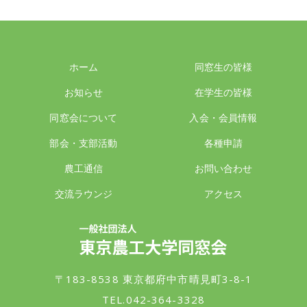
ホーム
同窓生の皆様
お知らせ
在学生の皆様
同窓会について
入会・会員情報
部会・支部活動
各種申請
農工通信
お問い合わせ
交流ラウンジ
アクセス
一般社団法人 東京農工大学同窓会
〒183-8538 東京都府中市晴見町3-8-1
TEL.042-364-3328