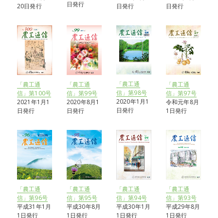
日発行
日発行
日発行
20日発行
「農工通
「農工通
「農工通
「農工通
信」第98号
信」第97号
信」第100号
信」第99号
2020年1月1
令和元年8月
2021年1月1
2020年8月1
日発行
1日発行
日発行
日発行
「農工通
「農工通
「農工通
「農工通
信」第96号
信」第95号
信」第94号
信」第93号
平成31年1月
平成30年8月
平成30年1月
平成29年8月
1日発行
1日発行
1日発行
1日発行