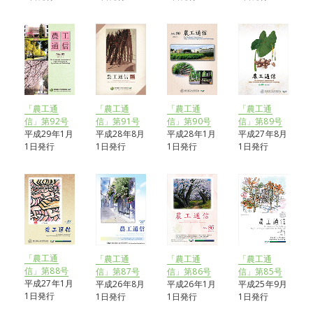
「農工通
「農工通
「農工通
「農工通
信」第92号
信」第91号
信」第90号
信」第89号
平成29年1月
平成28年8月
平成28年1月
平成27年8月
1日発行
1日発行
1日発行
1日発行
「農工通
「農工通
「農工通
「農工通
信」第88号
信」第85号
信」第87号
信」第86号
平成27年1月
平成25年9月
平成26年8月
平成26年1月
1日発行
1日発行
1日発行
1日発行