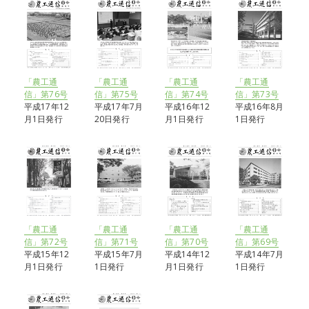
「農工通
「農工通
「農工通
「農工通
信」第76号
信」第75号
信」第74号
信」第73号
平成17年12
平成17年7月
平成16年12
平成16年8月
月1日発行
20日発行
月1日発行
1日発行
「農工通
「農工通
「農工通
「農工通
信」第72号
信」第71号
信」第70号
信」第69号
平成15年12
平成15年7月
平成14年12
平成14年7月
月1日発行
1日発行
月1日発行
1日発行