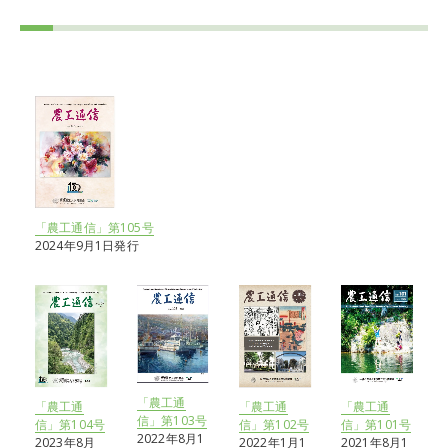
「農工通信」第105号
2024年9月1日発行
「農工通
「農工通
「農工通
「農工通
信」第103号
信」第102号
信」第101号
信」第104号
2022年8月1
2022年1月1
2021年8月1
2023年8月