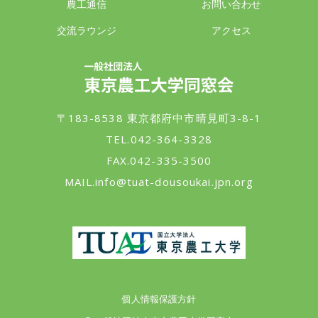
農工通信
お問い合わせ
交流ラウンジ
アクセス
一般社団法人 東京農工大学同窓会
〒183-8538 東京都府中市晴見町3-8-1
TEL.042-364-3328
FAX.042-335-3500
MAIL.
info@tuat-dousoukai.jpn.org
東京農工大学
個人情報保護方針