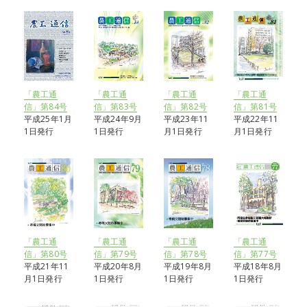
「農工通
「農工通
「農工通
「農工通
信」第82号
信」第81号
信」第84号
信」第83号
平成23年11
平成22年11
平成25年1月
平成24年9月
月1日発行
月1日発行
1日発行
1日発行
「農工通
「農工通
「農工通
「農工通
信」第80号
信」第79号
信」第78号
信」第77号
平成21年11
平成20年8月
平成19年8月
平成18年8月
月1日発行
1日発行
1日発行
1日発行