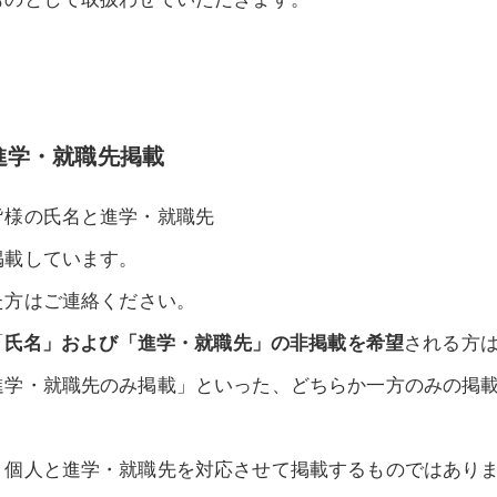
と進学・就職先掲載
皆様の氏名と進学・就職先
掲載しています。
た方はご連絡ください。
「
氏名」および「進学・就職先」の非掲載を希望
される方
進学・就職先のみ掲載」といった、どちらか一方のみの掲
、個人と進学・就職先を対応させて掲載するものではあり