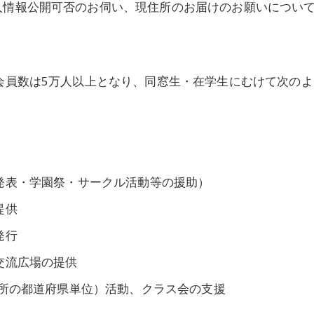
人情報公開可否のお伺い、現住所のお届けのお願いについ
会員数は5万人以上となり、同窓生・在学生にむけて次のよ
発表・学園祭・サークル活動等の援助）
提供
発行
交流広場の提供
所の都道府県単位）活動、クラス会の支援