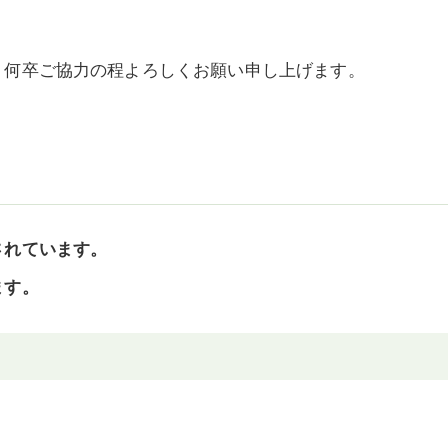
、何卒ご協力の程よろしくお願い申し上げます。
されています。
ます。