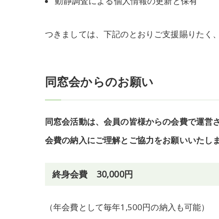
動静調査による個人情報の更新と保有
つきましては、下記のとおりご支援賜りたく
同窓会からのお願い
同窓会活動は、会員の皆様からの会費で運営
会費の納入にご理解とご協力をお願いいたし
終身会費 30,000円
（年会費として毎年1,500円の納入も可能）