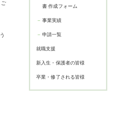
てご
書 作成フォーム
事業実績
申請一覧
う
就職支援
新入生・保護者の皆様
卒業・修了される皆様