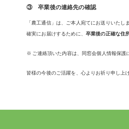
③ 卒業後の連絡先の確認
「農工通信」は、ご本人宛てにお送りいたし
確実にお届けするために、
卒業後の正確な住
ご連絡頂いた内容は、同窓会個人情報保護
皆様の今後のご活躍を、心よりお祈り申し上