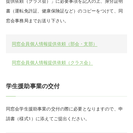
提供依頼（クラス会）」に必要事項を記入の上、身分証明
書（運転免許証、健康保険証など）のコピーをつけて、同
窓会事務局までお送り下さい。
同窓会員個人情報提供依頼（部会・支部）
同窓会員個人情報提供依頼（クラス会）
学生援助事業の交付
同窓会学生援助事業の交付の際に必要となりますので、申
請書（様式1）に添えてご提出ください。