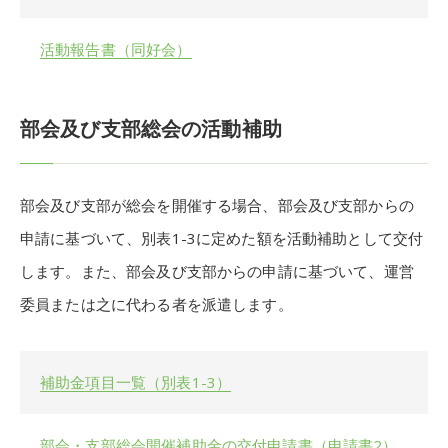
活動報告書（同好会）
部会及び支部総会の活動補助
部会及び支部が総会を開催する場合、部会及び支部からの
申請に基づいて、別表1-3に定めた額を活動補助として交付
します。また、部会及び支部からの申請に基づいて、運営
委員または之に代わる者を派遣します。
補助金項目一覧（別表1-3）
部会・支部総会開催補助金の交付申請書（申請書2）