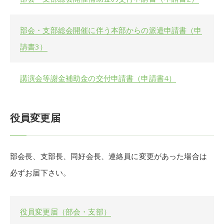
部会・支部総会開催に伴う本部からの派遣申請書（申
請書3）
講演会等謝金補助金の交付申請書（申請書4）
役員変更届
部会長、支部長、同好会長、連絡員に変更があった場合は
必ずお届下さい。
役員変更届（部会・支部）