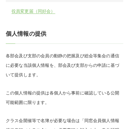
役員変更届（同好会）
個人情報の提供
各部会及び支部の会員の動静の把握及び総会等集会の通信
に必要な当該個人情報を、部会及び支部からの申請に基づ
いて提供します。
この個人情報の提供は各個人から事前に確認している公開
可能範囲に限ります。
クラス会開催等で名簿が必要な場合は「同窓会員個人情報