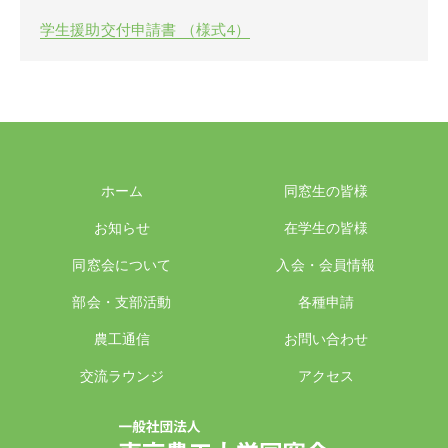
学生援助交付申請書 （様式4）
ホーム
同窓生の皆様
お知らせ
在学生の皆様
同窓会について
入会・会員情報
部会・支部活動
各種申請
農工通信
お問い合わせ
交流ラウンジ
アクセス
一般社団法人 東京農工大学同窓会