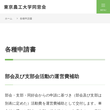
一般社団法人 東京農工大学同窓会
men
ホーム
各種申請書
各種申請書
部会及び支部会活動の運営費補助
部会・支部・同好会からの申請に基づき（部会及び支部は
別表に定めた）活動費を運営費補助として交付します。
※