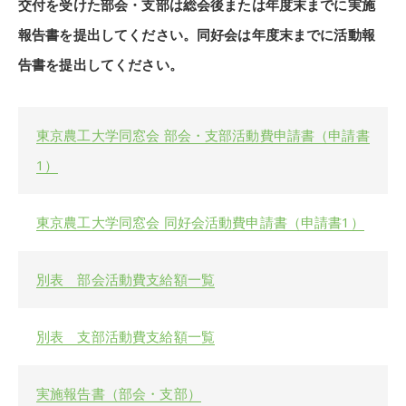
交付を受けた部会・支部は総会後または年度末までに実施
報告書を提出してください。同好会は年度末までに活動報
告書を提出してください。
東京農工大学同窓会 部会・支部活動費申請書（申請書
1）
東京農工大学同窓会 同好会活動費申請書（申請書1）
別表 部会活動費支給額一覧
別表 支部活動費支給額一覧
実施報告書（部会・支部）