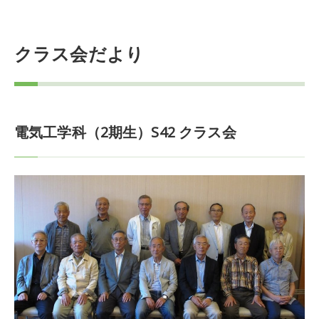
クラス会だより
電気工学科（2期生）S42 クラス会