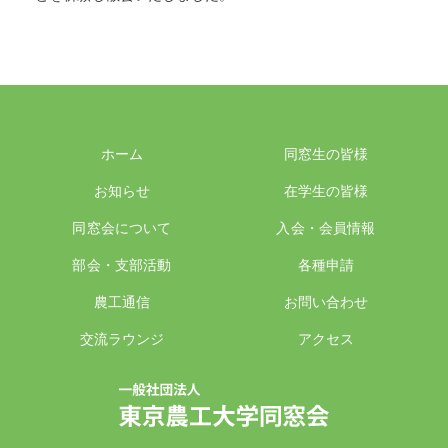
ホーム
同窓生の皆様
お知らせ
在学生の皆様
同窓会について
入会・会員情報
部会・支部活動
各種申請
農工通信
お問い合わせ
交流ラウンジ
アクセス
一般社団法人 東京農工大学同窓会