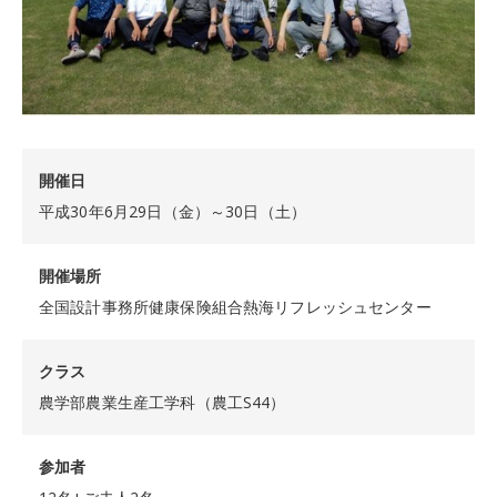
開催日
平成30年6月29日（金）～30日（土）
開催場所
全国設計事務所健康保険組合熱海リフレッシュセンター
クラス
農学部農業生産工学科（農工S44）
参加者