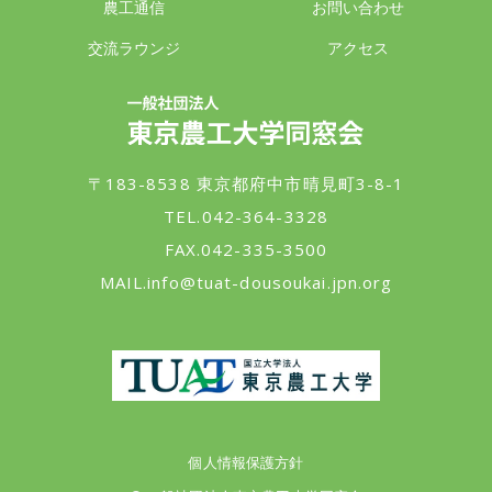
農工通信
お問い合わせ
交流ラウンジ
アクセス
一般社団法人 東京農工大学同窓会
〒183-8538 東京都府中市晴見町3-8-1
TEL.042-364-3328
FAX.042-335-3500
MAIL.
info@tuat-dousoukai.jpn.org
東京農工大学
個人情報保護方針