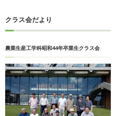
クラス会だより
農業生産工学科昭和44年卒業生クラス会