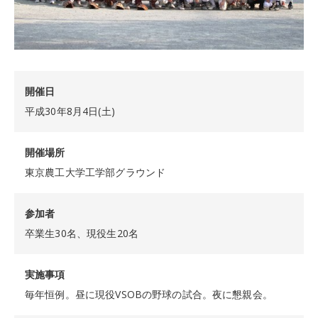
開催日
平成30年8月4日(土)
開催場所
東京農工大学工学部グラウンド
参加者
卒業生30名、現役生20名
実施事項
毎年恒例。昼に現役VSOBの野球の試合。夜に懇親会。