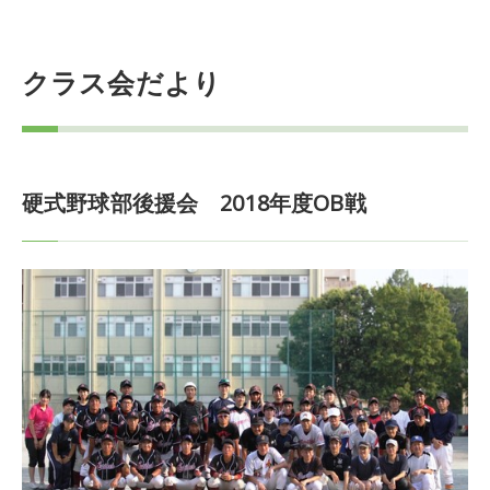
クラス会だより
硬式野球部後援会 2018年度OB戦