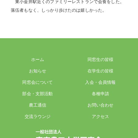
東小金井駅近くのファミリーレストランで会食をした。
落伍者もなく、しっかり歩けたのは嬉しかった。
ホーム
同窓生の皆様
お知らせ
在学生の皆様
同窓会について
入会・会員情報
部会・支部活動
各種申請
農工通信
お問い合わせ
交流ラウンジ
アクセス
一般社団法人 東京農工大学同窓会