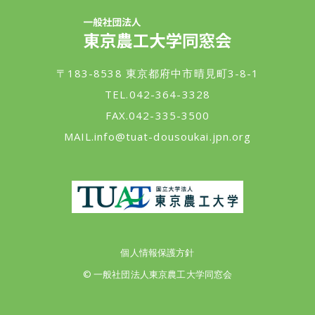
一般社団法人 東京農工大学同窓会
〒183-8538 東京都府中市晴見町3-8-1
TEL.042-364-3328
FAX.042-335-3500
MAIL.
info@tuat-dousoukai.jpn.org
東京農工大学
個人情報保護方針
© 一般社団法人東京農工大学同窓会