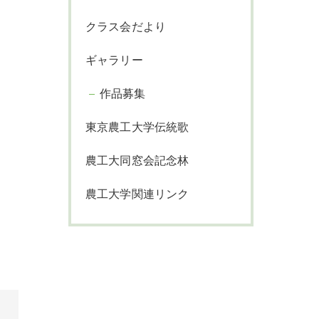
クラス会だより
ギャラリー
作品募集
東京農工大学伝統歌
農工大同窓会記念林
農工大学関連リンク