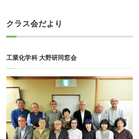
クラス会だより
工業化学科 大野研同窓会