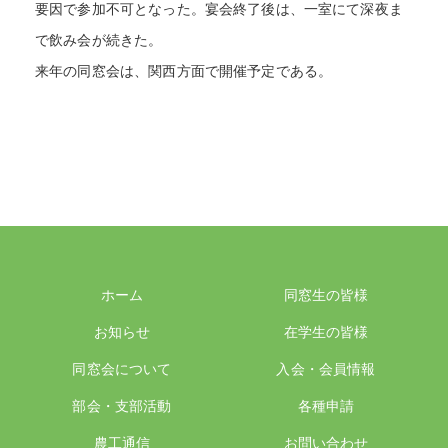
要因で参加不可となった。宴会終了後は、一室にて深夜ま
で飲み会が続きた。
来年の同窓会は、関西方面で開催予定である。
ホーム
同窓生の皆様
お知らせ
在学生の皆様
同窓会について
入会・会員情報
部会・支部活動
各種申請
農工通信
お問い合わせ