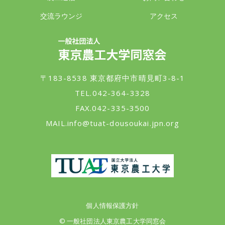
交流ラウンジ
アクセス
一般社団法人 東京農工大学同窓会
〒183-8538 東京都府中市晴見町3-8-1
TEL.042-364-3328
FAX.042-335-3500
MAIL.
info@tuat-dousoukai.jpn.org
東京農工大学
個人情報保護方針
© 一般社団法人東京農工大学同窓会