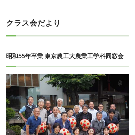
クラス会だより
昭和55年卒業 東京農工大農業工学科同窓会