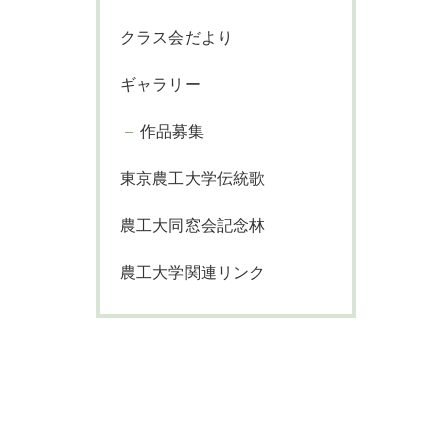
クラス会だより
ギャラリー
作品募集
東京農工大学伝統歌
農工大同窓会記念林
農工大学関連リンク