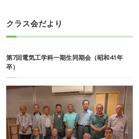
クラス会だより
第7回電気工学科一期生同期会（昭和41年
卒）