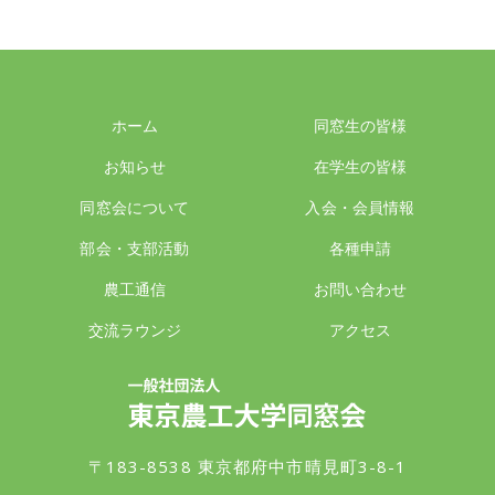
ホーム
同窓生の皆様
お知らせ
在学生の皆様
同窓会について
入会・会員情報
部会・支部活動
各種申請
農工通信
お問い合わせ
交流ラウンジ
アクセス
一般社団法人 東京農工大学同窓会
〒183-8538 東京都府中市晴見町3-8-1