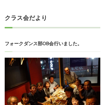
クラス会だより
フォークダンス部OB会行いました。