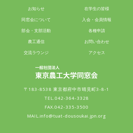
お知らせ
在学生の皆様
同窓会について
入会・会員情報
部会・支部活動
各種申請
農工通信
お問い合わせ
交流ラウンジ
アクセス
一般社団法人 東京農工大学同窓会
〒183-8538 東京都府中市晴見町3-8-1
TEL.042-364-3328
FAX.042-335-3500
MAIL.
info@tuat-dousoukai.jpn.org