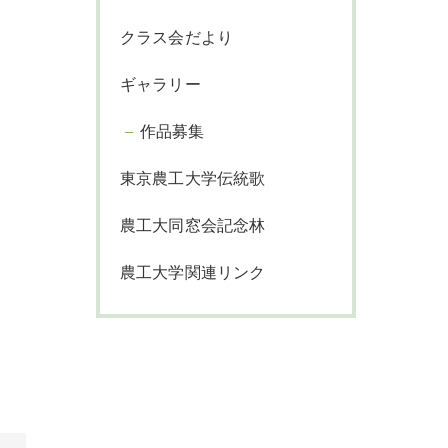
クラス会だより
ギャラリー
作品募集
東京農工大学伝統歌
農工大同窓会記念林
農工大学関連リンク