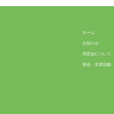
ホーム
お知らせ
同窓会について
部会・支部活動