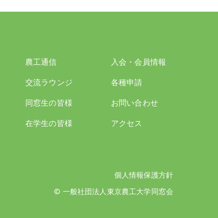
農工通信
入会・会員情報
交流ラウンジ
各種申請
同窓生の皆様
お問い合わせ
在学生の皆様
アクセス
個人情報保護方針
© 一般社団法人東京農工大学同窓会