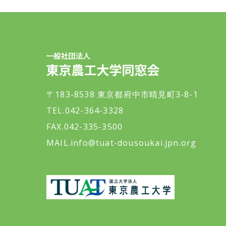
一般社団法人 東京農工大学同窓会
〒183-8538 東京都府中市晴見町3-8-1
TEL.042-364-3328
FAX.042-335-3500
MAIL.
info@tuat-dousoukai.jpn.org
東京農工大学