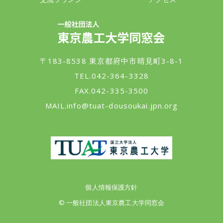
一般社団法人 東京農工大学同窓会
〒183-8538 東京都府中市晴見町3-8-1
TEL.042-364-3328
FAX.042-335-3500
MAIL.
info@tuat-dousoukai.jpn.org
東京農工大学
個人情報保護方針
© 一般社団法人東京農工大学同窓会