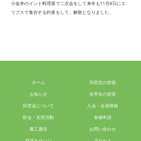
小金井のインド料理屋で二次会をして来年も11月8日にエ
リプスで集合する約束をして、解散となりました。
ホーム
同窓生の皆様
お知らせ
在学生の皆様
同窓会について
入会・会員情報
部会・支部活動
各種申請
農工通信
お問い合わせ
交流ラウンジ
アクセス