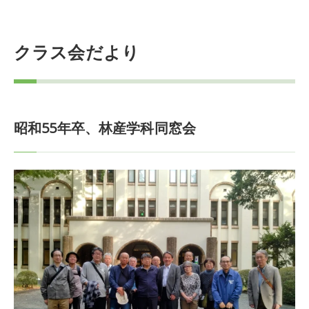
クラス会だより
昭和55年卒、林産学科同窓会