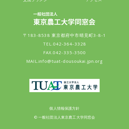
一般社団法人 東京農工大学同窓会
〒183-8538 東京都府中市晴見町3-8-1
TEL.042-364-3328
FAX.042-335-3500
MAIL.
info@tuat-dousoukai.jpn.org
東京農工大学
個人情報保護方針
© 一般社団法人東京農工大学同窓会