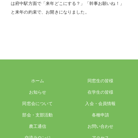
は府中駅方面で「来年どこにする？」「幹事お願いね！」
と来年の約束で、お開きになりました。
ホーム
同窓生の皆様
お知らせ
在学生の皆様
同窓会について
入会・会員情報
部会・支部活動
各種申請
農工通信
お問い合わせ
交流ラウンジ
アクセス