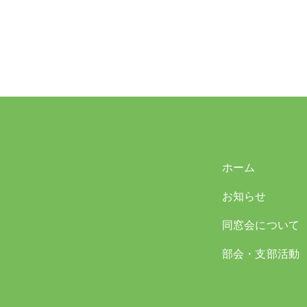
ホーム
お知らせ
同窓会について
部会・支部活動