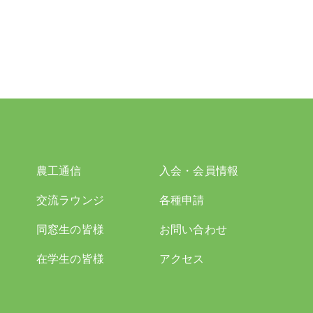
農工通信
入会・会員情報
交流ラウンジ
各種申請
同窓生の皆様
お問い合わせ
在学生の皆様
アクセス