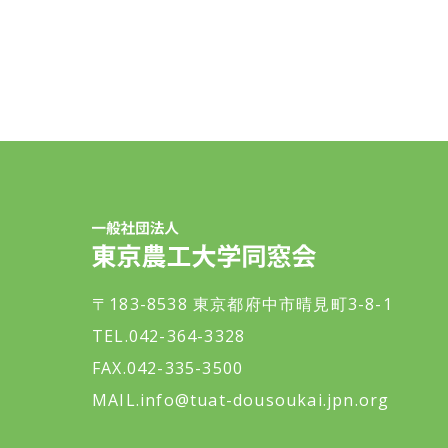
一般社団法人 東京農工大学同窓会
〒183-8538 東京都府中市晴見町3-8-1
TEL.042-364-3328
FAX.042-335-3500
MAIL.
info@tuat-dousoukai.jpn.org