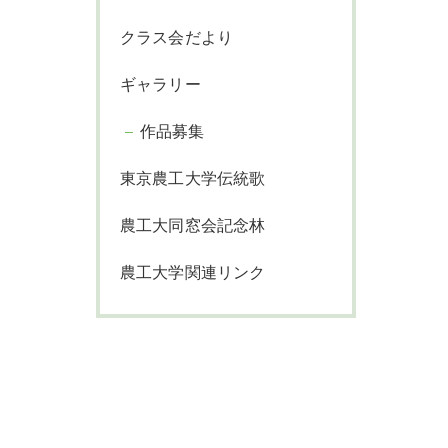
クラス会だより
ギャラリー
作品募集
東京農工大学伝統歌
農工大同窓会記念林
農工大学関連リンク