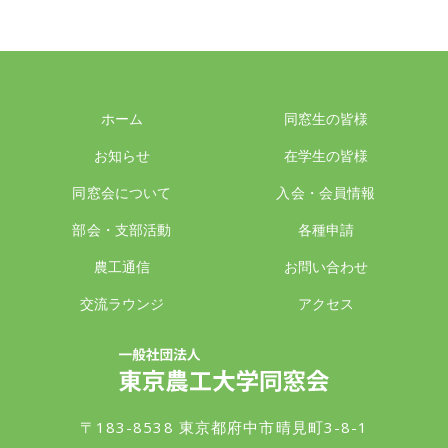
ホーム
同窓生の皆様
お知らせ
在学生の皆様
同窓会について
入会・会員情報
部会・支部活動
各種申請
農工通信
お問い合わせ
交流ラウンジ
アクセス
一般社団法人 東京農工大学同窓会
〒183-8538 東京都府中市晴見町3-8-1