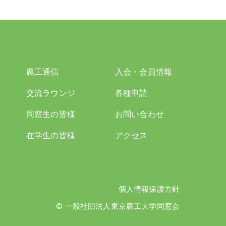
農工通信
入会・会員情報
交流ラウンジ
各種申請
同窓生の皆様
お問い合わせ
在学生の皆様
アクセス
個人情報保護方針
© 一般社団法人東京農工大学同窓会