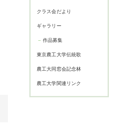
クラス会だより
ギャラリー
作品募集
東京農工大学伝統歌
農工大同窓会記念林
農工大学関連リンク