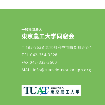
一般社団法人 東京農工大学同窓会
〒183-8538 東京都府中市晴見町3-8-1
TEL.042-364-3328
FAX.042-335-3500
MAIL.
info@tuat-dousoukai.jpn.org
東京農工大学