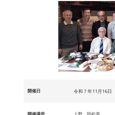
開催日
令和７年11月16日
開催場所
上野 韻松亭