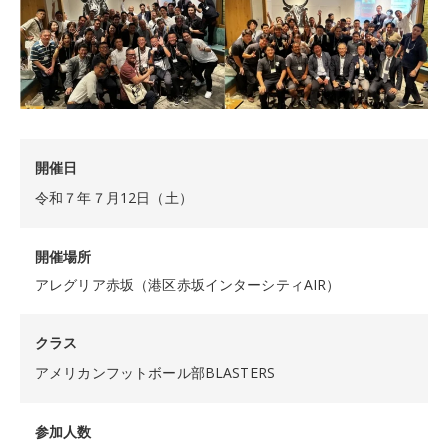
開催日
令和７年７月12日（土）
開催場所
アレグリア赤坂（港区赤坂インターシティAIR）
クラス
アメリカンフットボール部BLASTERS
参加人数