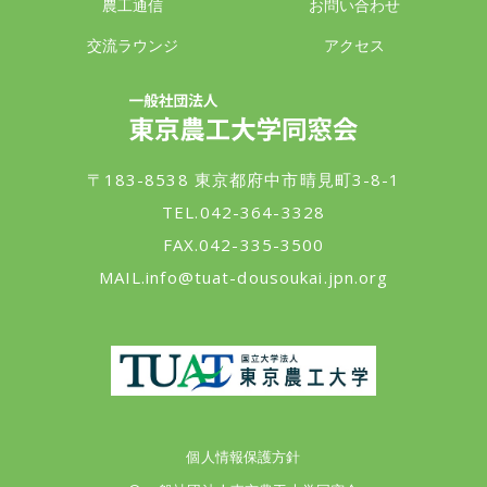
農工通信
お問い合わせ
交流ラウンジ
アクセス
一般社団法人 東京農工大学同窓会
〒183-8538 東京都府中市晴見町3-8-1
TEL.042-364-3328
FAX.042-335-3500
MAIL.
info@tuat-dousoukai.jpn.org
東京農工大学
個人情報保護方針