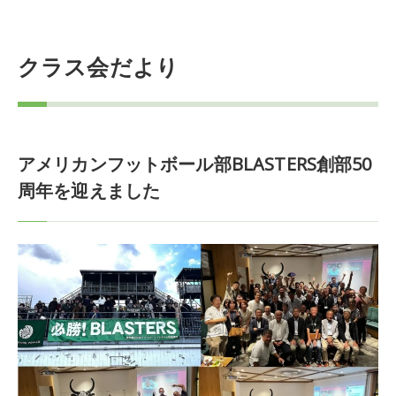
クラス会だより
アメリカンフットボール部BLASTERS創部50
周年を迎えました