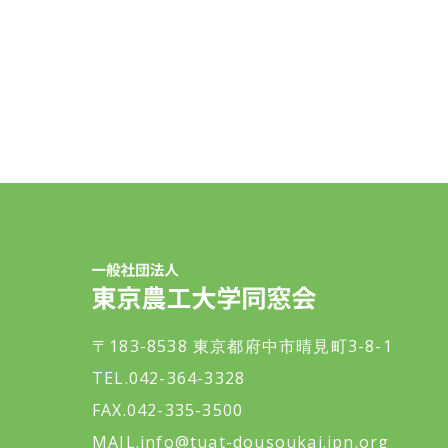
一般社団法人 東京農工大学同窓会
〒183-8538 東京都府中市晴見町3-8-1
TEL.042-364-3328
FAX.042-335-3500
MAIL.
info@tuat-dousoukai.jpn.org