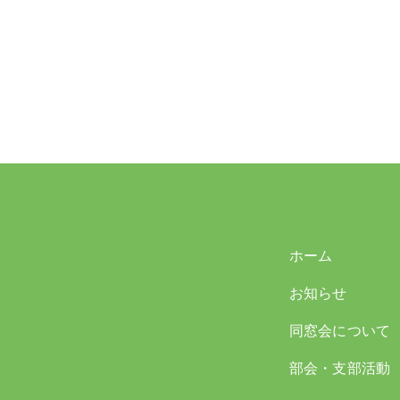
ホーム
お知らせ
同窓会について
部会・支部活動