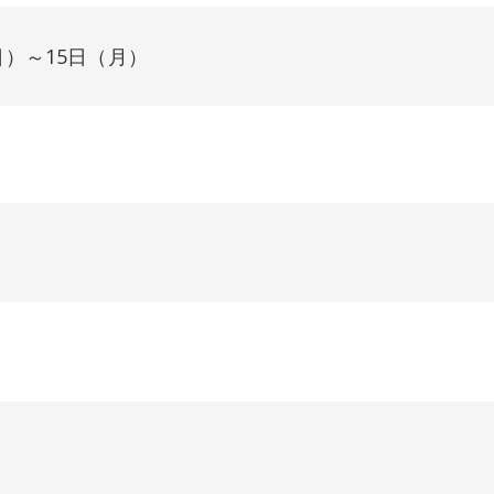
日）～15日（月）
）