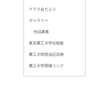
クラス会だより
ギャラリー
作品募集
東京農工大学伝統歌
農工大同窓会記念林
農工大学関連リンク