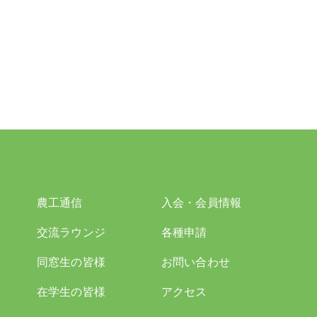
農工通信
入会・会員情報
交流ラウンジ
各種申請
同窓生の皆様
お問い合わせ
在学生の皆様
アクセス