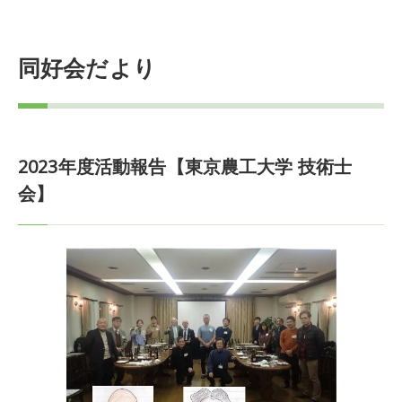
同好会だより
2023年度活動報告【東京農工大学 技術士
会】