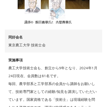
同好会名
東京農工大学 技術士会
実施事項
農工大学技術士会も、創立から9年となり、2024年1月
24日現在、会員数は81名です。
毎回、農学部系と工学部系の会員から講師をお願いし
て、技術専門家としての経験/知見を講演していただい
ています。国家資格である「技術士」は現場経験を問