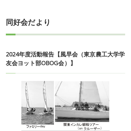
同好会だより
2024年度活動報告【風早会（東京農工大学学
友会ヨット部OBOG会）】