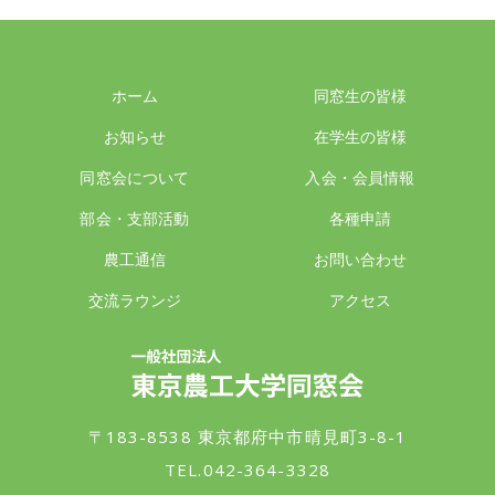
ホーム
同窓生の皆様
お知らせ
在学生の皆様
同窓会について
入会・会員情報
部会・支部活動
各種申請
農工通信
お問い合わせ
交流ラウンジ
アクセス
一般社団法人 東京農工大学同窓会
〒183-8538 東京都府中市晴見町3-8-1
TEL.042-364-3328