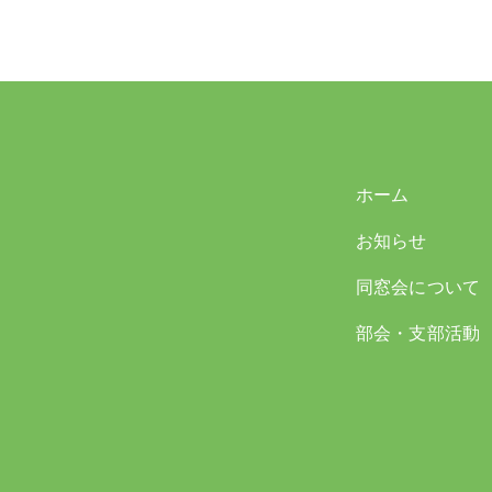
ホーム
お知らせ
同窓会について
部会・支部活動