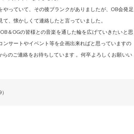
をやっていて、その後ブランクがありましたが、OB会発足
見て、懐かしくて連絡したと言っていました。
、OB＆OGの皆様との音楽を通した輪を広げていきたいと思
コンサートやイベント等を企画出来ればと思っていますの
様からのご連絡をお待ちしています 。何卒よろしくお願いい
9）