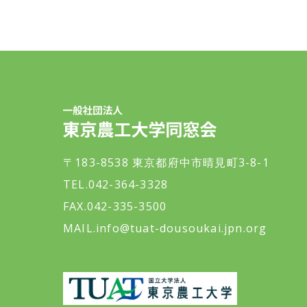
一般社団法人 東京農工大学同窓会
〒183-8538 東京都府中市晴見町3-8-1
TEL.042-364-3328
FAX.042-335-3500
MAIL.
info@tuat-dousoukai.jpn.org
東京農工大学