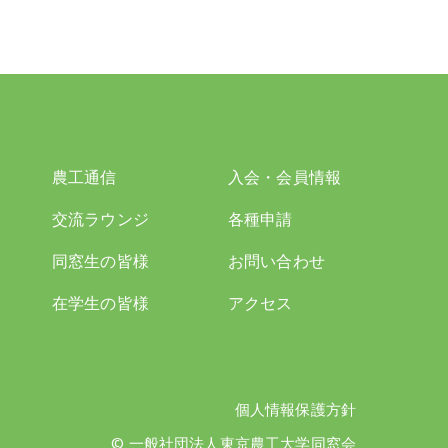
農工通信
入会・会員情報
交流ラウンジ
各種申請
同窓生の皆様
お問い合わせ
在学生の皆様
アクセス
個人情報保護方針
© 一般社団法人東京農工大学同窓会