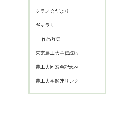
クラス会だより
ギャラリー
作品募集
東京農工大学伝統歌
農工大同窓会記念林
農工大学関連リンク