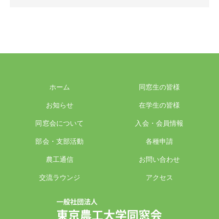
ホーム
同窓生の皆様
お知らせ
在学生の皆様
同窓会について
入会・会員情報
部会・支部活動
各種申請
農工通信
お問い合わせ
交流ラウンジ
アクセス
一般社団法人 東京農工大学同窓会