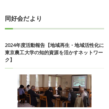
同好会だより
2024年度活動報告【地域再生・地域活性化に
東京農工大学の知的資源を活かすネットワー
ク】