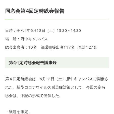
同窓会第4回定時総会報告
日時：令和4年6月18日（土）13:30～14:30
場 所：府中キャンパス
総会出席者：10名 決議書提出者117名 合計127名
第4回定時総会報告議事録
第４回定時総会は、6月18日（土）府中キャンパスで開催さ
れた。新型コロナウイルス感染症対策として、今回の定時
総会は、下記の形式で開催した。
・議題を限定。