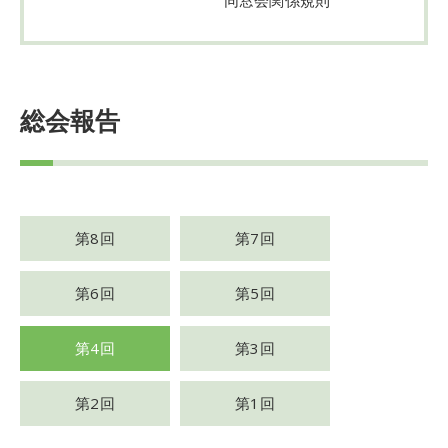
総会報告
第8回
第7回
第6回
第5回
第4回
第3回
第2回
第1回