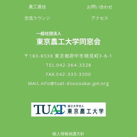
農工通信
お問い合わせ
交流ラウンジ
アクセス
一般社団法人 東京農工大学同窓会
〒183-8538 東京都府中市晴見町3-8-1
TEL.042-364-3328
FAX.042-335-3500
MAIL.
info@tuat-dousoukai.jpn.org
東京農工大学
個人情報保護方針