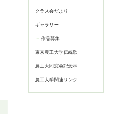
クラス会だより
ギャラリー
作品募集
東京農工大学伝統歌
農工大同窓会記念林
農工大学関連リンク