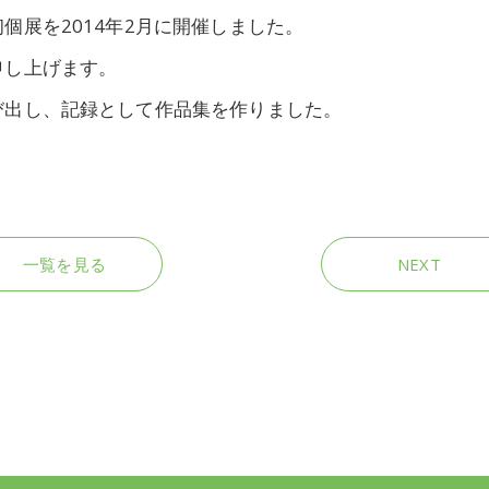
個展を2014年2月に開催しました。
申し上げます。
び出し、記録として作品集を作りました。
一覧を見る
NEXT