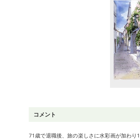
コメント
71歳で退職後、旅の楽しさに水彩画が加わり