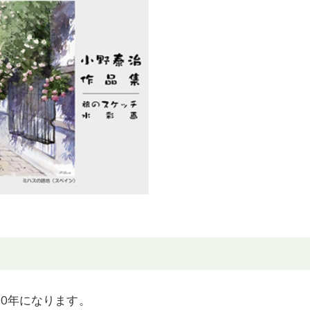
10年になります。