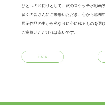
ひとつの区切りとして、旅のスケッチ水彩画初
多くの皆さんにご来場いただき、心から感謝
展示作品の中から私なりに心に残るものを選
ご高覧いただければ幸いです。
BACK