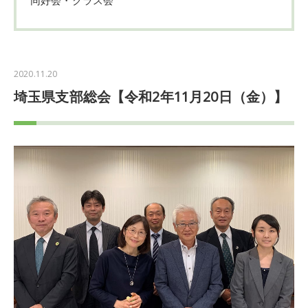
2020.11.20
埼玉県支部総会【令和2年11月20日（金）】