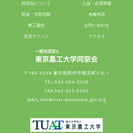
同窓会について
入会・会員情報
部会・支部活動
各種申請
農工通信
お問い合わせ
交流ラウンジ
アクセス
一般社団法人 東京農工大学同窓会
〒183-8538 東京都府中市晴見町3-8-1
TEL.042-364-3328
FAX.042-335-3500
MAIL.
info@tuat-dousoukai.jpn.org
東京農工大学