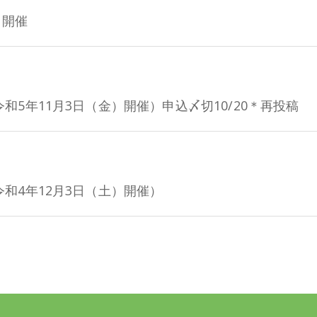
）開催
5年11月3日（金）開催）申込〆切10/20＊再投稿
和4年12月3日（土）開催）