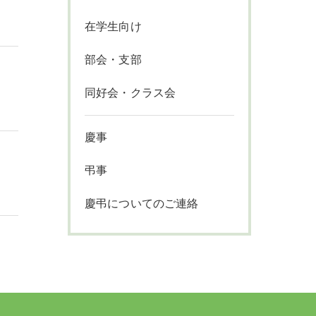
在学生向け
部会・支部
同好会・クラス会
慶事
弔事
慶弔についてのご連絡