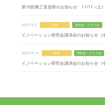
第10回農工音楽祭のお知らせ 11/11（土
2023.10.2
皆様
同好会・クラス会
イノベーション研究会講演会のお知らせ（令和
2022.10.14
皆様
同好会・クラス会
イノベーション研究会講演会のお知らせ（令