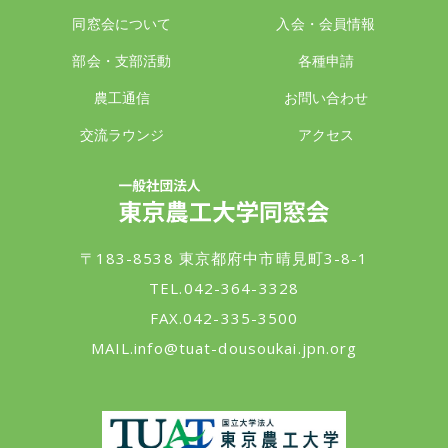
同窓会について
入会・会員情報
部会・支部活動
各種申請
農工通信
お問い合わせ
交流ラウンジ
アクセス
一般社団法人 東京農工大学同窓会
〒183-8538 東京都府中市晴見町3-8-1
TEL.042-364-3328
FAX.042-335-3500
MAIL.
info@tuat-dousoukai.jpn.org
東京農工大学