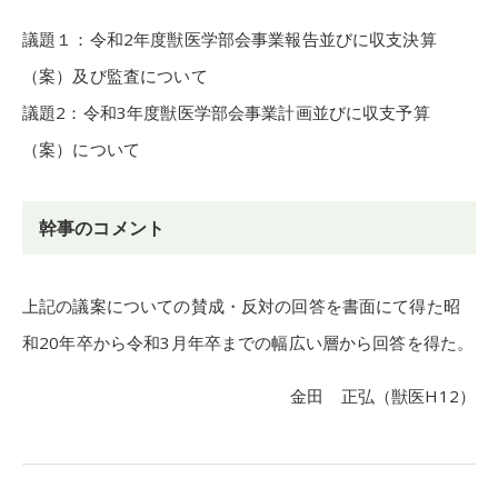
議題１：令和2年度獣医学部会事業報告並びに収支決算
（案）及び監査について
議題2：令和3年度獣医学部会事業計画並びに収支予算
（案）について
幹事のコメント
上記の議案についての賛成・反対の回答を書面にて得た昭
和20年卒から令和3月年卒までの幅広い層から回答を得た。
金田 正弘（獣医H12）