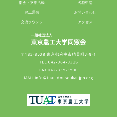
部会・支部活動
各種申請
農工通信
お問い合わせ
交流ラウンジ
アクセス
一般社団法人 東京農工大学同窓会
〒183-8538 東京都府中市晴見町3-8-1
TEL.042-364-3328
FAX.042-335-3500
MAIL.
info@tuat-dousoukai.jpn.org
東京農工大学