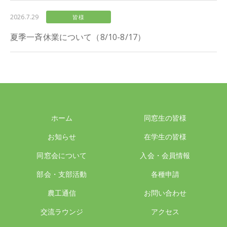
2026.7.29
皆様
夏季一斉休業について（8/10-8/17）
ホーム
同窓生の皆様
お知らせ
在学生の皆様
同窓会について
入会・会員情報
部会・支部活動
各種申請
農工通信
お問い合わせ
交流ラウンジ
アクセス