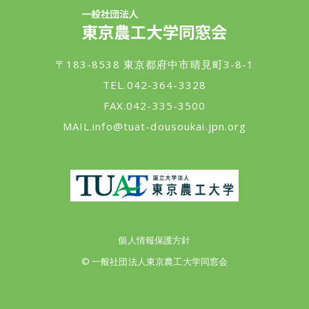
一般社団法人 東京農工大学同窓会
〒183-8538 東京都府中市晴見町3-8-1
TEL.042-364-3328
FAX.042-335-3500
MAIL.
info@tuat-dousoukai.jpn.org
東京農工大学
個人情報保護方針
© 一般社団法人東京農工大学同窓会