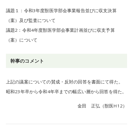
議題１：令和3年度獣医学部会事業報告並びに収支決算
（案）及び監査について
議題2：令和4年度獣医学部会事業計画並びに収支予算
（案）について
幹事のコメント
上記の議案についての賛成・反対の回答を書面にて得た。
昭和23年卒から令和4年卒までの幅広い層から回答を得た。
金田 正弘（獣医H12）