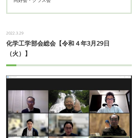
2022.3.29
化学工学部会総会【令和４年3月29日
（火）】