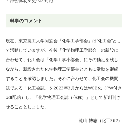
・部会体制変更への対応
幹事のコメント
現在、東京農工大学同窓会「化学工学部会」は”化工会”とし
て活動していますが、今後「化学物理工学部会」の新設に
合わせて、化工会は「化学工学小部会」にその軸足を残し
ながら、新設された化学物理工学部会とともに活動を継続
することを確認しました。それに合わせて、化工会の機関
誌である「化工会誌」を2023年3月からはWEB化（PW付き
pdf配信）し、「化学物理工会誌（仮称）」として新創刊さ
せることとしました。
滝山 博志（化工S62）