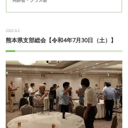
2022.8.2
熊本県支部総会【令和4年7月30日（土）】