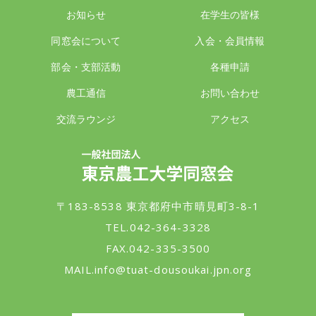
お知らせ
在学生の皆様
同窓会について
入会・会員情報
部会・支部活動
各種申請
農工通信
お問い合わせ
交流ラウンジ
アクセス
一般社団法人 東京農工大学同窓会
〒183-8538 東京都府中市晴見町3-8-1
TEL.042-364-3328
FAX.042-335-3500
MAIL.
info@tuat-dousoukai.jpn.org
東京農工大学