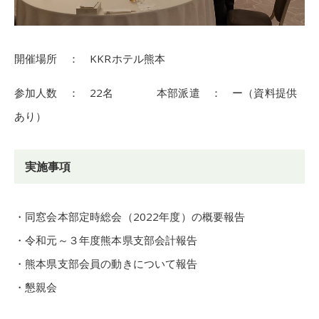
開催場所 ： KKRホテル熊本
参加人数 ： 22名 本部派遣 ： ー（資料提供
あり）
実施事項
・同窓会本部定時総会（2022年度）の概要報告
・令和元～３年度熊本県支部会計報告
・熊本県支部会員の動きについて報告
・懇親会