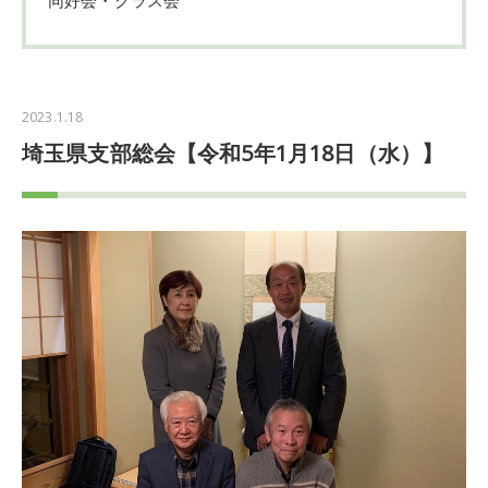
2023.1.18
埼玉県支部総会【令和5年1月18日（水）】