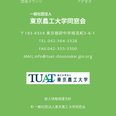
交流ラウンジ
アクセス
一般社団法人 東京農工大学同窓会
〒183-8538 東京都府中市晴見町3-8-1
TEL.042-364-3328
FAX.042-335-3500
MAIL.
info@tuat-dousoukai.jpn.org
東京農工大学
個人情報保護方針
© 一般社団法人東京農工大学同窓会