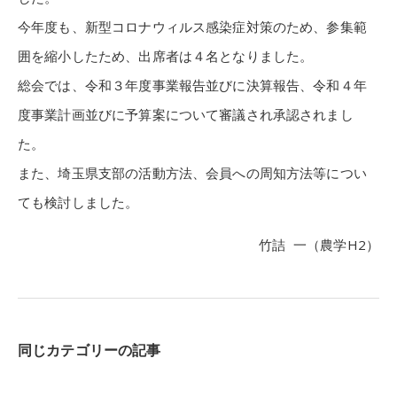
今年度も、新型コロナウィルス感染症対策のため、参集範
囲を縮小したため、出席者は４名となりました。
総会では、令和３年度事業報告並びに決算報告、令和４年
度事業計画並びに予算案について審議され承認されまし
た。
また、埼玉県支部の活動方法、会員への周知方法等につい
ても検討しました。
竹詰 一（農学H2）
同じカテゴリーの記事