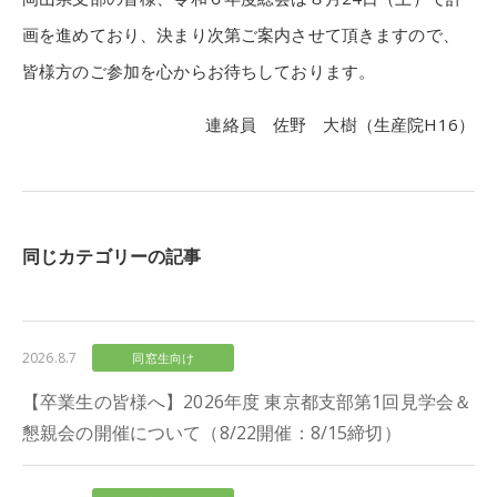
画を進めており、決まり次第ご案内させて頂きますので、
皆様方のご参加を心からお待ちしております。
連絡員 佐野 大樹（生産院H16）
同じカテゴリーの記事
2026.8.7
同窓生向け
【卒業生の皆様へ】2026年度 東京都支部第1回見学会＆
懇親会の開催について（8/22開催：8/15締切）