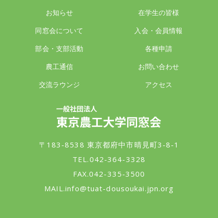
お知らせ
在学生の皆様
同窓会について
入会・会員情報
部会・支部活動
各種申請
農工通信
お問い合わせ
交流ラウンジ
アクセス
一般社団法人 東京農工大学同窓会
〒183-8538 東京都府中市晴見町3-8-1
TEL.042-364-3328
FAX.042-335-3500
MAIL.
info@tuat-dousoukai.jpn.org
東京農工大学