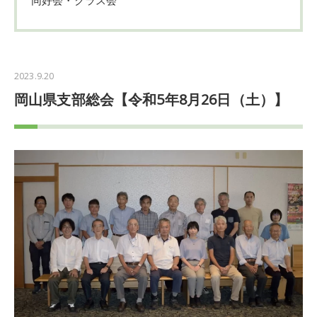
2023.9.20
岡山県支部総会【令和5年8月26日（土）】