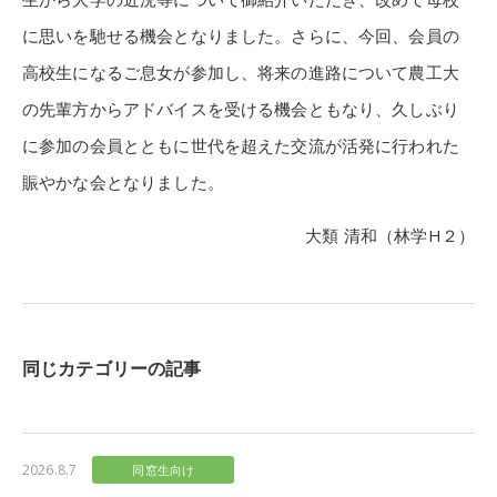
に思いを馳せる機会となりました。さらに、今回、会員の
高校生になるご息女が参加し、将来の進路について農工大
の先輩方からアドバイスを受ける機会ともなり、久しぶり
に参加の会員とともに世代を超えた交流が活発に行われた
賑やかな会となりました。
大類 清和（林学H２）
同じカテゴリーの記事
2026.8.7
同窓生向け