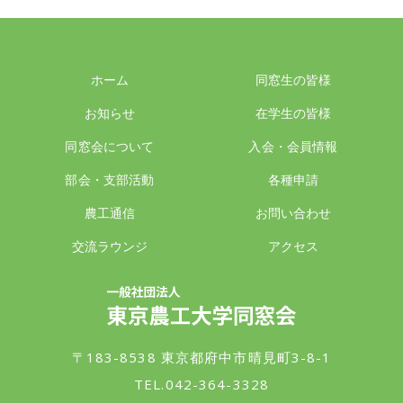
ホーム
同窓生の皆様
お知らせ
在学生の皆様
同窓会について
入会・会員情報
部会・支部活動
各種申請
農工通信
お問い合わせ
交流ラウンジ
アクセス
一般社団法人 東京農工大学同窓会
〒183-8538 東京都府中市晴見町3-8-1
TEL.042-364-3328