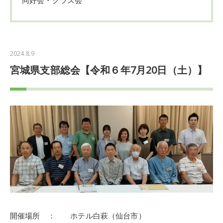
2024.8.9
宮城県支部総会【令和６年7月20日（土）】
開催場所 ： ホテル白萩（仙台市）