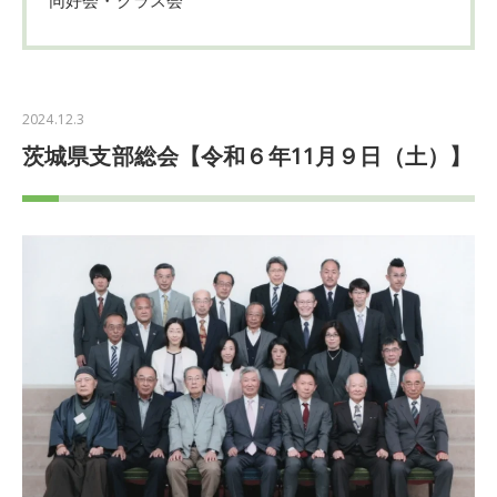
2024.12.3
茨城県支部総会【令和６年11月９日（土）】