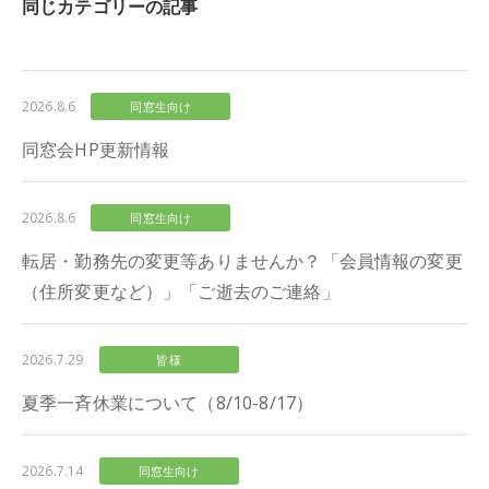
同じカテゴリーの記事
2026.8.6
同窓生向け
同窓会HP更新情報
2026.8.6
同窓生向け
転居・勤務先の変更等ありませんか？「会員情報の変更
（住所変更など）」「ご逝去のご連絡」
2026.7.29
皆様
夏季一斉休業について（8/10-8/17）
2026.7.14
同窓生向け