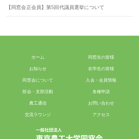
【同窓会正会員】第5回代議員選挙について
ホーム
同窓生の皆様
お知らせ
在学生の皆様
同窓会について
入会・会員情報
部会・支部活動
各種申請
農工通信
お問い合わせ
交流ラウンジ
アクセス
一般社団法人 東京農工大学同窓会