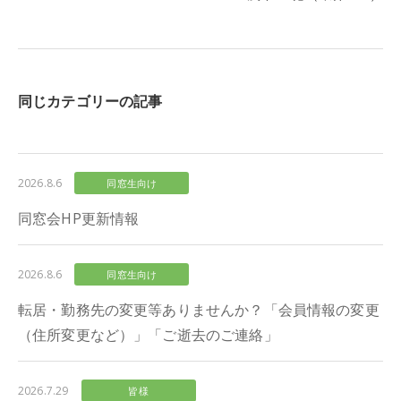
同じカテゴリーの記事
2026.8.6
同窓生向け
同窓会HP更新情報
2026.8.6
同窓生向け
転居・勤務先の変更等ありませんか？「会員情報の変更
（住所変更など）」「ご逝去のご連絡」
2026.7.29
皆様