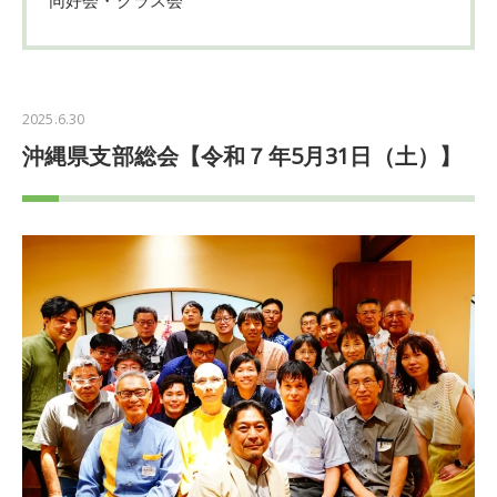
2025.6.30
沖縄県支部総会【令和７年5月31日（土）】