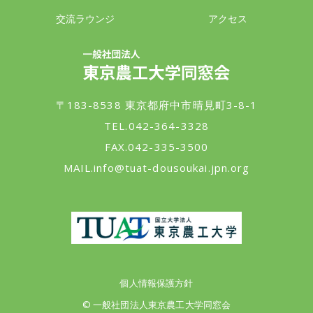
交流ラウンジ
アクセス
一般社団法人 東京農工大学同窓会
〒183-8538 東京都府中市晴見町3-8-1
TEL.042-364-3328
FAX.042-335-3500
MAIL.
info@tuat-dousoukai.jpn.org
東京農工大学
個人情報保護方針
© 一般社団法人東京農工大学同窓会