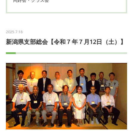
2025.7.18
新潟県支部総会【令和７年７月12日（土）】