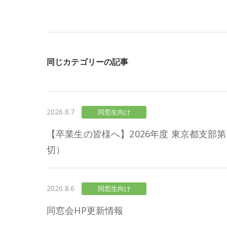
同じカテゴリーの記事
2026.8.7
同窓生向け
【卒業生の皆様へ】2026年度 東京都支部第
切）
2026.8.6
同窓生向け
同窓会HP更新情報