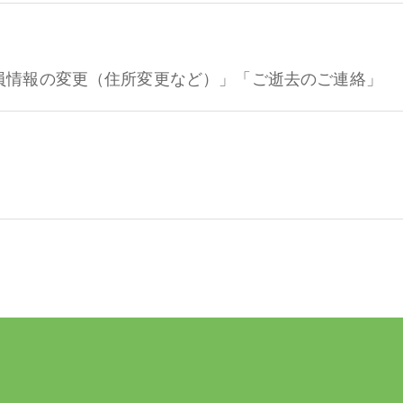
員情報の変更（住所変更など）」「ご逝去のご連絡」