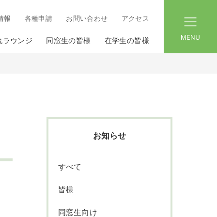
情報
各種申請
お問い合わせ
アクセス
menu
流ラウンジ
同窓生の皆様
在学生の皆様
お知らせ
すべて
皆様
同窓生向け