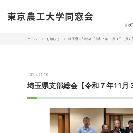
一般社団法人 東京農工大学同窓会
お
ホーム
お知らせ
埼玉県支部総会【令和７年11月３日（月）
2025.11.10
埼玉県支部総会【令和７年11月