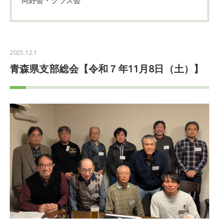
2025.12.1
青森県支部総会【令和７年11月8日（土）】