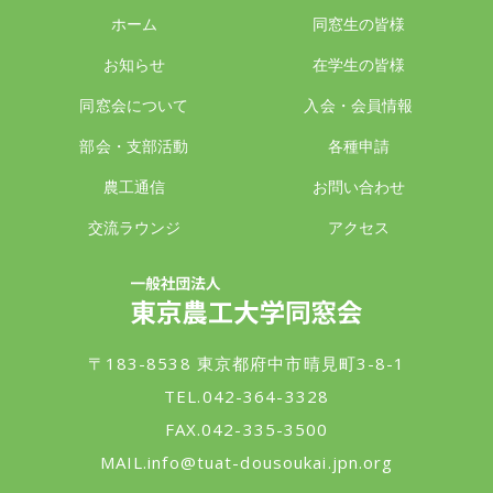
ホーム
同窓生の皆様
お知らせ
在学生の皆様
同窓会について
入会・会員情報
部会・支部活動
各種申請
農工通信
お問い合わせ
交流ラウンジ
アクセス
一般社団法人 東京農工大学同窓会
〒183-8538 東京都府中市晴見町3-8-1
TEL.042-364-3328
FAX.042-335-3500
MAIL.
info@tuat-dousoukai.jpn.org