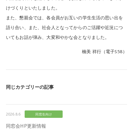
けづくりといたしました。
また、懇親会では、各会員がお互いの学生生活の思い出を
語り合い、また、社会人となってからのご活躍や近況につ
いてもお話が弾み、大変和やかな会となりました。
楠美 祥行（電子S58）
同じカテゴリーの記事
2026.8.6
同窓生向け
同窓会HP更新情報