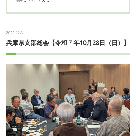
2025.12.3
兵庫県支部総会【令和７年10月28日（日）】