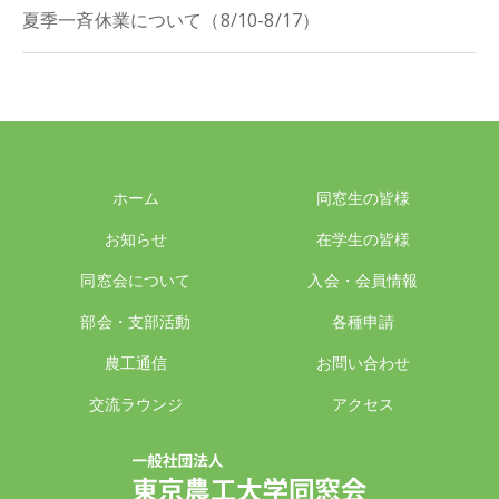
夏季一斉休業について（8/10-8/17）
ホーム
同窓生の皆様
お知らせ
在学生の皆様
同窓会について
入会・会員情報
部会・支部活動
各種申請
農工通信
お問い合わせ
交流ラウンジ
アクセス
一般社団法人 東京農工大学同窓会