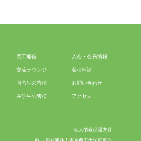
農工通信
入会・会員情報
交流ラウンジ
各種申請
同窓生の皆様
お問い合わせ
在学生の皆様
アクセス
個人情報保護方針
© 一般社団法人東京農工大学同窓会