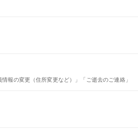
員情報の変更（住所変更など）」「ご逝去のご連絡」