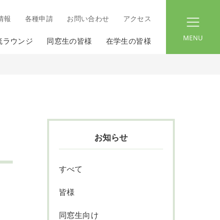
情報
各種申請
お問い合わせ
アクセス
menu
流ラウンジ
同窓生の皆様
在学生の皆様
お知らせ
すべて
皆様
同窓生向け