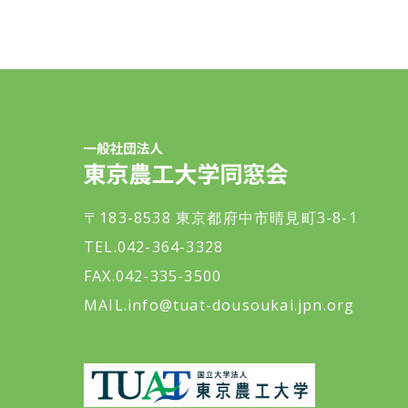
一般社団法人 東京農工大学同窓会
〒183-8538 東京都府中市晴見町3-8-1
TEL.042-364-3328
FAX.042-335-3500
MAIL.
info@tuat-dousoukai.jpn.org
東京農工大学