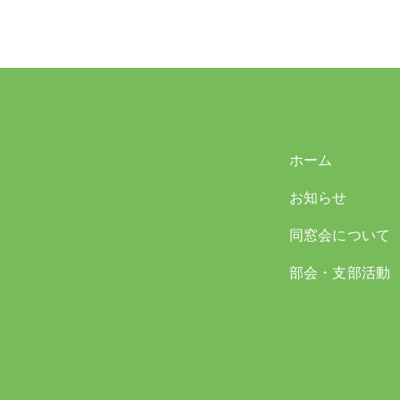
ホーム
お知らせ
同窓会について
部会・支部活動